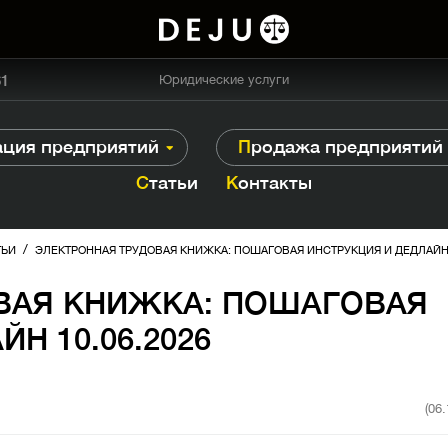
61
Юридические услуги
рация предприятий
Продажа предприятий
Статьи
Контакты
/
ТЬИ
ЭЛЕКТРОННАЯ ТРУДОВАЯ КНИЖКА: ПОШАГОВАЯ ИНСТРУКЦИЯ И ДЕДЛАЙН 1
ВАЯ КНИЖКА: ПОШАГОВАЯ
Н 10.06.2026
(06