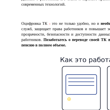
современных технологий.
Оцифровка ТК
-
это не только удобно, но и
необ
служб, защищает права работников и повышает э
прозрачности, безопасности и доступности данны
работников.
Позаботьтесь о переводе своей ТК 
пенсию в полном объеме.