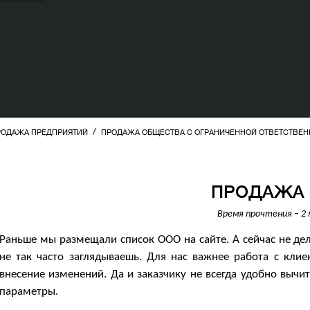
/
РОДАЖА ПРЕДПРИЯТИЙ
ПРОДАЖА ОБЩЕСТВА С ОГРАНИЧЕННОЙ ОТВЕТСТВЕ
ПРОДАЖА
Время прочтения – 2
Раньше мы размещали список ООО на сайте. А сейчас не делае
не так часто заглядываешь. Для нас важнее работа с кли
внесение изменений. Да и заказчику не всегда удобно вычи
параметры.