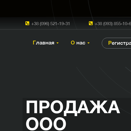
+38 (096) 521-19-31
+38 (093) 855-10-
Главная
О нас
Регист
ПРОДАЖА
ООО