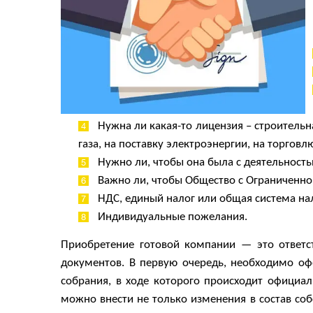
Нужна ли какая-то лицензия – строительна
газа, на поставку электроэнергии, на торговлю
Нужно ли, чтобы она была с деятельност
Важно ли, чтобы Общество с Ограниченно
НДС, единый налог или общая система н
Индивидуальные пожелания.
Приобретение готовой компании — это ответс
документов. В первую очередь, необходимо оф
собрания, в ходе которого происходит официа
можно внести не только изменения в состав соб