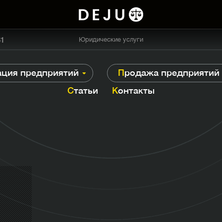
61
Юридические услуги
рация предприятий
Продажа предприятий
Статьи
Контакты