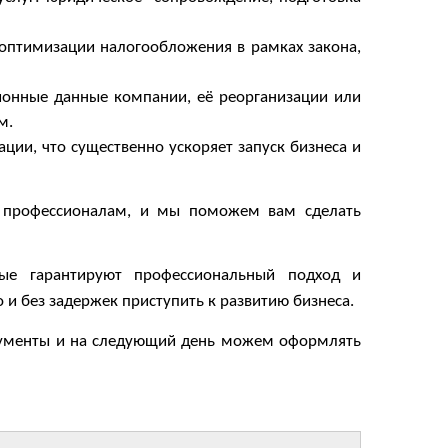
оптимизации налогообложения в рамках закона,
ионные данные компании, её реорганизации или
м.
ции, что существенно ускоряет запуск бизнеса и
с профессионалам, и мы поможем вам сделать
ые гарантируют профессиональный подход и
 и без задержек приступить к развитию бизнеса.
окументы и на следующий день можем оформлять