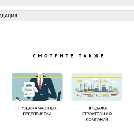
ВИДАЦИЯ
СМОТРИТЕ ТАКЖЕ
ПРОДАЖА ЧАСТНЫХ
ПРОДАЖА
ПРЕДПРИЯТИЙ
СТРОИТЕЛЬНЫХ
КОМПАНИЙ