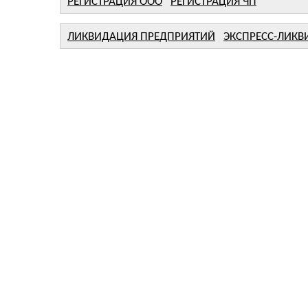
РЕГИСТРАЦИЯ ООО
РЕГИСТРАЦИЯ ЧП
ЛИКВИДАЦИЯ ПРЕДПРИЯТИЙ
ЭКСПРЕСС-ЛИК