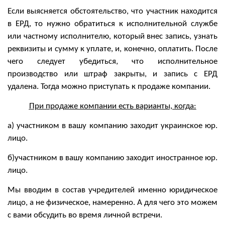
Если выясняется обстоятельство, что участник находится
в ЕРД, то нужно обратиться к исполнительной службе
или частному исполнителю, который внес запись, узнать
реквизиты и сумму к уплате, и, конечно, оплатить. После
чего следует убедиться, что исполнительное
производство или штраф закрыты, и запись с ЕРД
удалена. Тогда можно приступать к продаже компании.
При продаже компании есть варианты, когда:
а) участником в вашу компанию заходит украинское юр.
лицо.
б)участником в вашу компанию заходит иностранное юр.
лицо.
Мы вводим в состав учредителей именно юридическое
лицо, а не физическое, намеренно. А для чего это можем
с вами обсудить во время личной встречи.