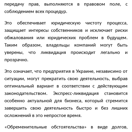
передачу прав, выполняются в правовом поле, с
соблюдением всех процедур.
Это обеспечивает юридическую чистоту процесса,
защищает интересы собственников и исключает риски
обжалования или юридических проблем в будущем.
Таким образом, владельцы компаний могут быть
уверены, что ликвидация происходит легально и
прозрачно.
Это означает, что предприятия в Украине, независимо от
ситуации, могут прекратить свою деятельность, выбрав
оптимальный вариант в соответствии с действующим
законодательством. Экспресс-ликвидация становится
особенно актуальной для бизнеса, который стремится
завершить свою деятельность быстро и без лишних
осложнений в это непростое время.
«Обременительные обстоятельства» в виде долгов,