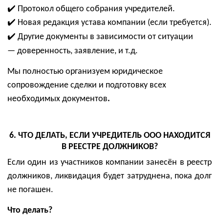
✔️
Протокол общего собрания учредителей.
✔️
Новая редакция устава компании (если требуется).
✔️
Другие документы в зависимости от ситуации
— доверенность, заявление, и т.д.
Мы полностью организуем
юридическое
сопровождение сделки и подготовку всех
необходимых документов
.
6. ЧТО ДЕЛАТЬ, ЕСЛИ УЧРЕДИТЕЛЬ ООО НАХОДИТСЯ
В РЕЕСТРЕ ДОЛЖНИКОВ?
Если один из участников компании
занесён в реестр
должников
, ликвидация будет
затруднена
, пока долг
не погашен.
Что делать?