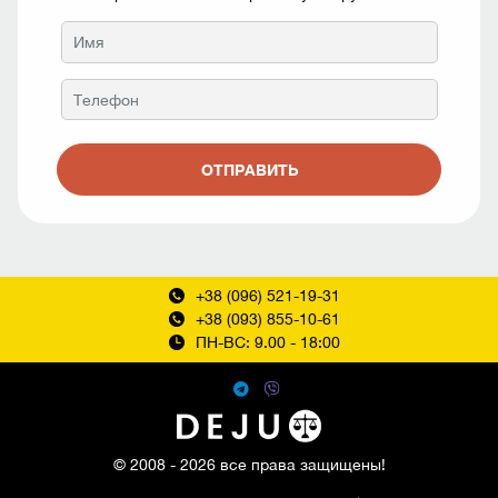
ОТПРАВИТЬ
+38 (096) 521-19-31
+38 (093) 855-10-61
ПН-ВС: 9.00 - 18:00
© 2008 - 2026 все права защищены!