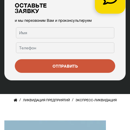
ОСТАВЬТЕ
ЗАЯВКУ
и мы перезвоним Вам и проконсультируем
ОТПРАВИТЬ
/
/
ЛИКВИДАЦИЯ ПРЕДПРИЯТИЙ
ЭКСПРЕСС-ЛИКВИДАЦИЯ