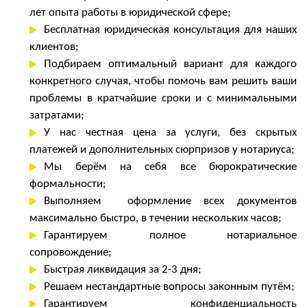
лет опыта работы в юридической сфере;
Бесплатная юридическая консультация для наших
клиентов;
Подбираем оптимальный вариант для каждого
конкретного случая, чтобы помочь вам решить ваши
проблемы в кратчайшие сроки и с минимальными
затратами;
У нас честная цена за услуги, без скрытых
платежей и дополнительных сюрпризов у нотариуса;
Мы
берём
на себя все бюрократические
формальности;
Выполняем оформление всех документов
максимально быстро, в течении нескольких часов;
Гарантируем полное нотариальное
сопровождение;
Быстрая ликвидация за 2-3 дня;
Решаем нестандартные вопросы законным путём;
Гарантируем конфиденциальность