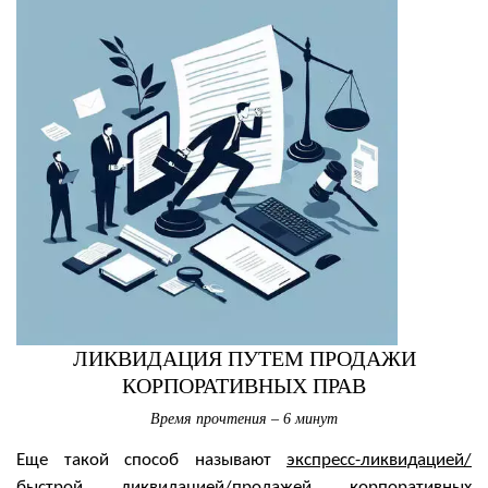
ЛИКВИДАЦИЯ ПУТЕМ ПРОДАЖИ
КОРПОРАТИВНЫХ ПРАВ
Время прочтения – 6 минут
Еще такой способ называют
экспресс-ликвидацией/
быстрой ликвидацией/продажей корпоративных