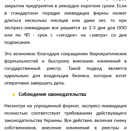
закрытия предприятия в рекордно короткие сроки. Если
в стандартном порядке ликвидация фирмы может
длиться несколько месяцев или даже лет, то при
экспресс-ликвидации все решается за 2-3 дня для ООО
или по ЧП - срок с «сегодня» на «завтра» со дня
подписания.
Это возможно благодаря сокращению бюрократических
формальностей и быстрому внесению изменений в
государственный реестр. Такой подход является
идеальным для владельцев бизнеса, которые хотят
оперативно завершить дела.
Соблюдение законодательства
Несмотря на упрощенный формат, экспресс-ликвидация
полностью соответствует требованиям действующего
законодательства Украины. Все действия, включая смену
собственников, внесение изменений в реестры и