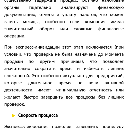
существенно задержать процесс. Обычно налоговые
органы тщательно анализируют финансовую
документацию, отчёты и уплату налогов, что может
занять месяцы, особенно если компания имела
значительный оборот или сложные финансовые
операции.
При экспресс-ликвидации этот этап исключается (при
условии, что проверка не была назначена до момента
продажи по другим причинам), что позволяет
значительно сократить время и избежать лишних
сложностей. Это особенно актуально для предприятий,
которые длительное время не вели активной
деятельности, имеют минимальную отчетность или
желают быстро завершить все процессы без лишних
проверок.
Скорость процесса
Экспресс-ликвидация позволяет завершить процедуру