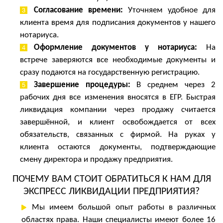
Согласование времени:
Уточняем удобное для
клиента время для подписания документов у нашего
нотариуса.
Оформление документов у нотариуса:
На
встрече заверяются все необходимые документы и
сразу подаются на государственную регистрацию.
Завершение процедуры:
В среднем через 2
рабочих дня все изменения вносятся в ЕГР. Быстрая
ликвидация компании через продажу считается
завершённой, и клиент освобождается от всех
обязательств, связанных с фирмой. На руках
у
клиента
остаются документы, подтверждающие
смену директора и продажу предприятия.
ПОЧЕМУ ВАМ СТОИТ ОБРАТИТЬСЯ К НАМ ДЛЯ
ЭКСПРЕСС ЛИКВИДАЦИИ ПРЕДПРИЯТИЯ
?
Мы имеем большой опыт работы в различных
областях права. Наши специалисты имеют более 16