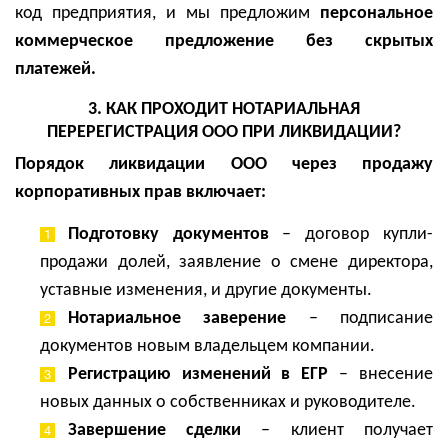
код
предприятия
, и мы предложим
персональное
коммерческое предложение без скрытых
платежей
.
3. КАК ПРОХОДИТ НОТАРИАЛЬНАЯ
ПЕРЕРЕГИСТРАЦИЯ ООО ПРИ ЛИКВИДАЦИИ?
Порядок ликвидации ООО через продажу
корпоративных прав включает:
Подготовку документов
– договор купли-
продажи долей, заявление о смене директора,
уставные изменения, и другие документы.
Нотариальное заверение
– подписание
документов новым владельцем компании.
Регистрацию изменений в ЕГР
– внесение
новых данных о собственниках и руководителе.
Завершение сделки
– клиент получает