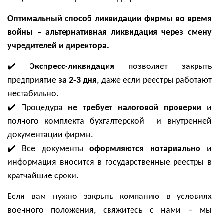
Оптимальный способ ликвидации фирмы во время
войны – альтернативная ликвидация через смену
учредителей и директора.
✔️
Экспресс-ликвидация
позволяет закрыть
предприятие
за 2-3 дня
, даже если реестры работают
нестабильно.
✔️
Процедура
не требует налоговой проверки
и
полного комплекта бухгалтерской и внутренней
документации фирмы.
✔️
Все документы
оформляются нотариально
и
информация вносится в государственные реестры в
кратчайшие сроки.
Если вам нужно закрыть компанию в условиях
военного положения, свяжитесь с нами – мы