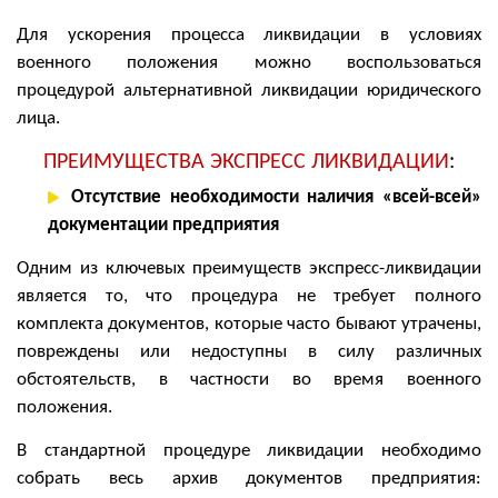
Для ускорения процесса ликвидации в условиях
военного положения можно воспользоваться
процедурой альтернативной ликвидации юридического
лица.
ПРЕИМУЩЕСТВА ЭКСПРЕСС ЛИКВИДАЦИИ
:
Отсутствие необходимости наличия «всей-всей»
документации предприятия
Одним из ключевых преимуществ экспресс-ликвидации
является то, что процедура не требует полного
комплекта документов, которые часто бывают утрачены,
повреждены или недоступны в силу различных
обстоятельств, в частности во время военного
положения.
В стандартной процедуре ликвидации необходимо
собрать весь архив документов предприятия: