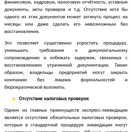
финансовую, кадровую, налоговую отчётность, уставные
документы, акты проверок и т.д. Отсутствие хотя бы
одного из этих документов может затянуть процесс на
месяцы или даже сделать его невозможным без
восстановления.
Это позволяет существенно упростить процедуру,
уменьшить требования к документальному
сопровождению и избежать задержек, связанных с
восстановлением утраченной документации. Таким
образом, владельцы предприятий могут закрыть
компанию без лишних формальностей и
бюрократической волокиты.
Отсутствие налоговых проверок
Одним из главных преимуществ экспресс-ликвидации
является отсутствие обязательных налоговых проверок,
которые в стандартной процедуре ликвидации могут