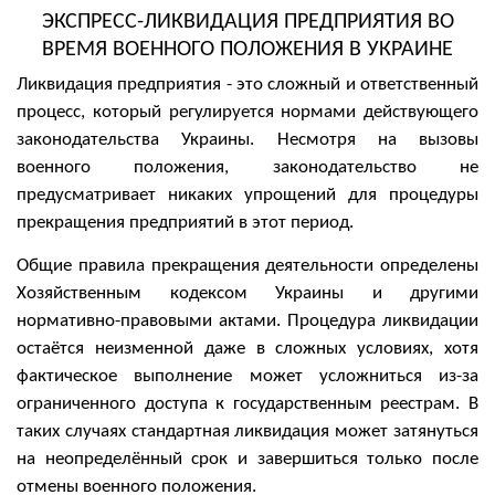
ЭКСПРЕСС-ЛИКВИДАЦИЯ ПРЕДПРИЯТИЯ ВО
ВРЕМЯ ВОЕННОГО ПОЛОЖЕНИЯ В УКРАИНЕ
Ликвидация предприятия - это сложный и ответственный
процесс, который регулируется нормами действующего
законодательства Украины. Несмотря на вызовы
военного положения, законодательство не
предусматривает никаких упрощений для процедуры
прекращения предприятий в этот период.
Общие правила прекращения деятельности определены
Хозяйственным кодексом Украины и другими
нормативно-правовыми актами. Процедура ликвидации
остаётся неизменной даже в сложных условиях, хотя
фактическое выполнение может усложниться из-за
ограниченного доступа к государственным реестрам. В
таких случаях стандартная ликвидация может затянуться
на неопределённый срок и завершиться только после
отмены военного положения.