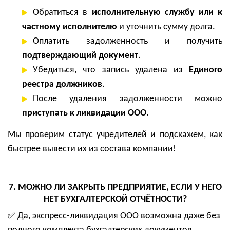
Обратиться в
исполнительную службу или к
частному исполнителю
и уточнить сумму долга.
Оплатить задолженность и получить
подтверждающий документ
.
Убедиться, что запись удалена из
Единого
реестра должников
.
После удаления задолженности можно
приступать к ликвидации ООО
.
Мы проверим статус учредителей и подскажем, как
быстрее вывести их из состава компании!
7. МОЖНО ЛИ ЗАКРЫТЬ ПРЕДПРИЯТИЕ, ЕСЛИ У НЕГО
НЕТ БУХГАЛТЕРСКОЙ ОТЧЁТНОСТИ?
✅
Да, экспресс-ликвидация ООО возможна даже без