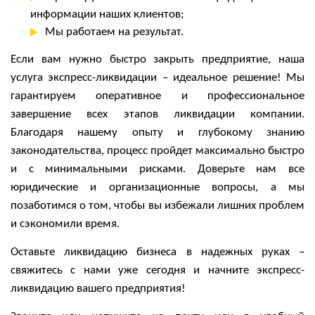
информации наших клиентов;
Мы работаем на результат.
Если вам нужно быстро закрыть предприятие, наша
услуга экспресс-ликвидации – идеальное решение! Мы
гарантируем оперативное и профессиональное
завершение всех этапов ликвидации компании.
Благодаря нашему опыту и глубокому знанию
законодательства, процесс пройдет максимально быстро
и с минимальными рисками. Доверьте нам все
юридические и организационные вопросы, а мы
позаботимся о том, чтобы вы избежали лишних проблем
и сэкономили время.
Оставьте ликвидацию бизнеса в надежных руках –
свяжитесь с нами уже сегодня и начните экспресс-
ликвидацию вашего предприятия!