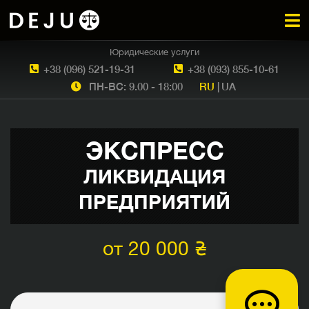
Юридические услуги
+38 (096) 521-19-31
+38 (093) 855-10-61
ПН-ВС: 9.00 - 18:00
RU
|
UA
ЭКСПРЕСС
ЛИКВИДАЦИЯ
ПРЕДПРИЯТИЙ
от 20 000 ₴