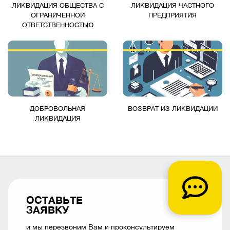
ЛИКВИДАЦИЯ ОБЩЕСТВА С
ЛИКВИДАЦИЯ ЧАСТНОГО
ОГРАНИЧЕННОЙ
ПРЕДПРИЯТИЯ
ОТВЕТСТВЕННОСТЬЮ
ДОБРОВОЛЬНАЯ
ВОЗВРАТ ИЗ ЛИКВИДАЦИИ
ЛИКВИДАЦИЯ
ОСТАВЬТЕ
ЗАЯВКУ
и мы перезвоним Вам и проконсультируем