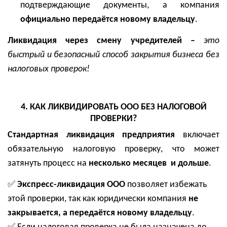
подтверждающие документы, а компания
официально передаётся новому владельцу
.
Ликвидация через смену учредителей –
это
быстрый и безопасный способ закрытия бизнеса без
налоговых проверок!
4. КАК ЛИКВИДИРОВАТЬ ООО БЕЗ НАЛОГОВОЙ
ПРОВЕРКИ?
Стандартная ликвидация предприятия
включает
обязательную налоговую проверку, что может
затянуть процесс на
несколько месяцев и дольше
.
✅
Экспресс-ликвидация ООО
позволяет избежать
этой проверки, так как юридически компания
не
закрывается, а передаётся новому владельцу
.
✅